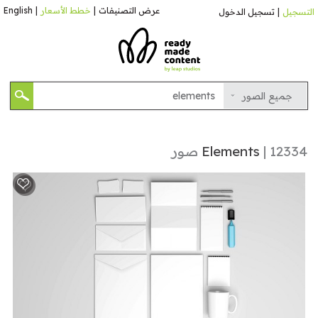
عرض التصنيفات
|
خطط الأسعار
|
English
التسجيل
|
تسجيل الدخول
جميع الصور
| 12334 صور
Elements