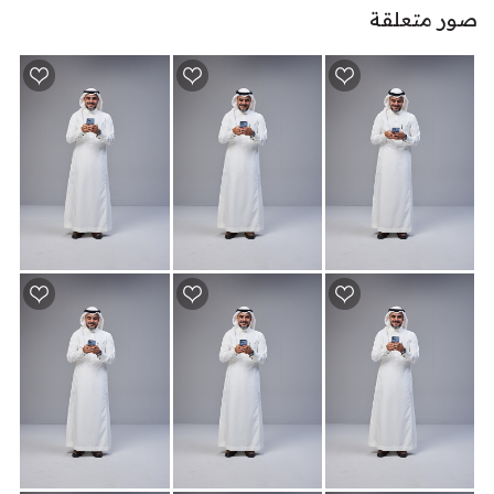
صور متعلقة