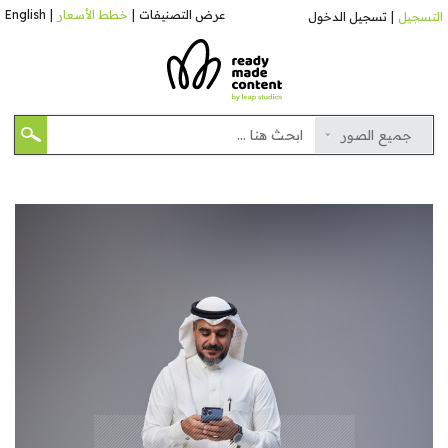
عرض التصنيفات
|
خطط الأسعار
|
English
التسجيل
|
تسجيل الدخول
جميع الصور