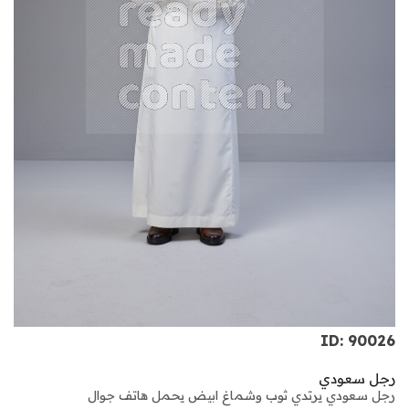
ID: 90026
رجل سعودي
رجل سعودي يرتدي ثوب وشماغ ابيض يحمل هاتف جوال