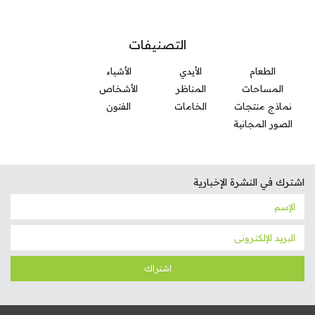
التصنيفات
الطعام
الأيدي
الأشياء
المساحات
المناظر
الأشخاص
نماذج منتجات
الخامات
الفنون
الصور المجانية
اشترك في النشرة الإخبارية
اشتراك