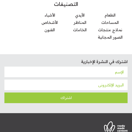
التصنيفات
الطعام
الأيدي
الأشياء
المساحات
المناظر
الأشخاص
نماذج منتجات
الخامات
الفنون
الصور المجانية
اشترك في النشرة الإخبارية
اشتراك