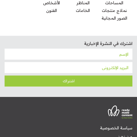
المساحات
المناظر
الأشخاص
نماذج منتجات
الخامات
الفنون
الصور المجانية
اشترك في النشرة الإخبارية
اشتراك
سياسة الخصوصية
من نحن