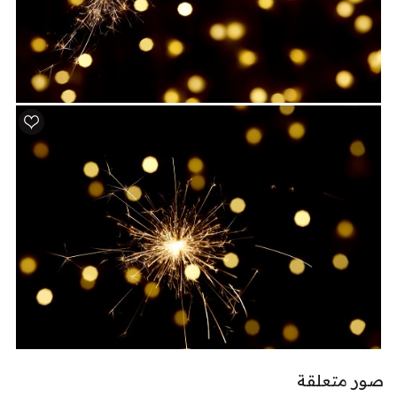
صور متعلقة