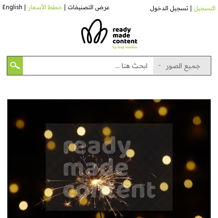
عرض التصنيفات
|
خطط الأسعار
|
English
التسجيل
|
تسجيل الدخول
جميع الصور